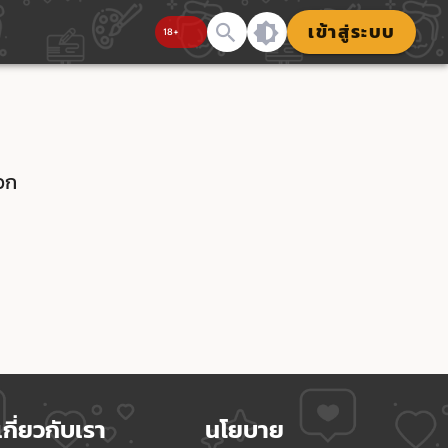
เข้าสู่ระบบ
วก
เกี่ยวกับเรา
นโยบาย