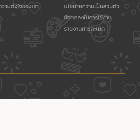
ความตั้งใจของเรา
นโยบายความเป็นส่วนตัว
ข้อตกลงในการใช้งาน
รายงานการละเมิด