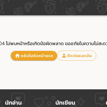
04 ไม่พบหน้าหรือเกิดข้อผิดพลาด ขออภัยในความไม่สะด
กลับไปยังหน้าแรก
ติดต่อแอดมิน
นักอ่าน
นักเขียน